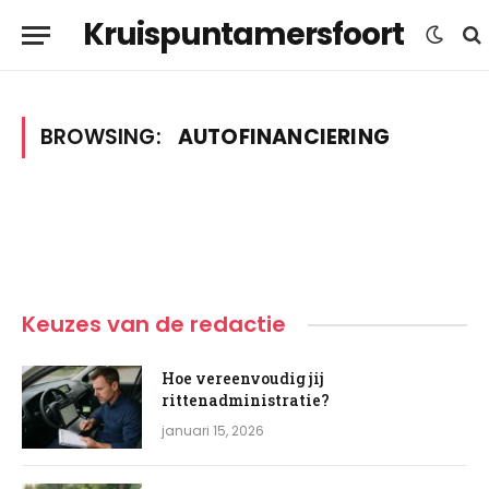
Kruispuntamersfoort
BROWSING:
AUTOFINANCIERING
Keuzes van de redactie
Hoe vereenvoudig jij
rittenadministratie?
januari 15, 2026