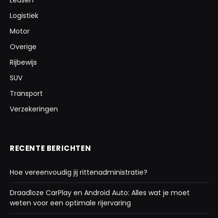
Logistiek
Motor
Overige
Rijbewijs
SUV
Transport
Verzekeringen
RECENTE BERICHTEN
Hoe vereenvoudig jij rittenadministratie?
Draadloze CarPlay en Android Auto: Alles wat je moet
weten voor een optimale rijervaring