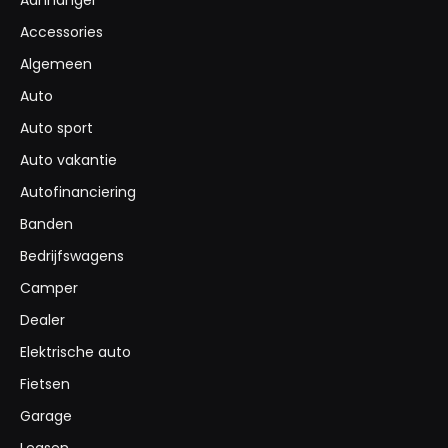
Accessories
Algemeen
Auto
Auto sport
Auto vakantie
Autofinanciering
Banden
Bedrijfswagens
Camper
Dealer
Elektrische auto
Fietsen
Garage
Leasen