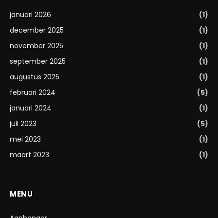
januari 2026
(1)
december 2025
(1)
november 2025
(1)
september 2025
(1)
augustus 2025
(1)
februari 2024
(5)
januari 2024
(1)
juli 2023
(5)
mei 2023
(1)
maart 2023
(1)
MENU
Aanhanger