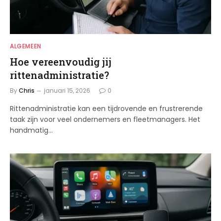
ALGEMEEN
Hoe vereenvoudig jij
rittenadministratie?
By
Chris
januari 15, 2026
0
Rittenadministratie kan een tijdrovende en frustrerende
taak zijn voor veel ondernemers en fleetmanagers. Het
handmatig…