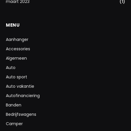
maart 2023
(1)
MENU
Aanhanger
Accessories
Algemeen
Auto
Auto sport
Auto vakantie
Autofinanciering
Banden
Bedrijfswagens
Camper