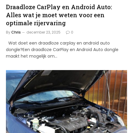
Draadloze CarPlay en Android Auto:
Alles wat je moet weten voor een
optimale rijervaring
By
Chris
december 23, 2025
0
Wat doet een draadloze carplay en android auto
dongle?Een draadloze CarPlay en Android Auto dongle
maakt het mogelijk om…