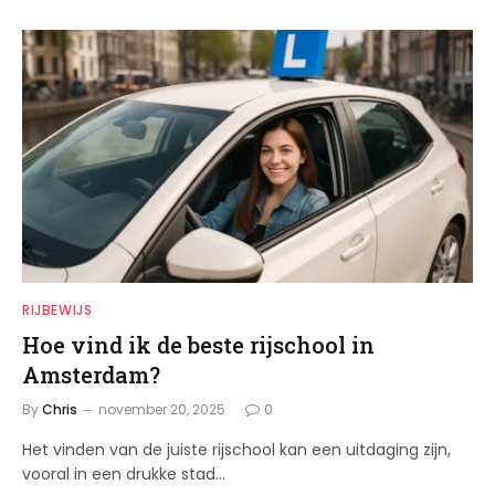
RIJBEWIJS
Hoe vind ik de beste rijschool in
Amsterdam?
By
Chris
november 20, 2025
0
Het vinden van de juiste rijschool kan een uitdaging zijn,
vooral in een drukke stad…