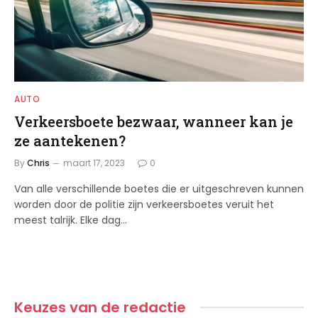
AUTO
Verkeersboete bezwaar, wanneer kan je
ze aantekenen?
By
Chris
maart 17, 2023
0
Van alle verschillende boetes die er uitgeschreven kunnen
worden door de politie zijn verkeersboetes veruit het
meest talrijk. Elke dag…
Keuzes van de redactie