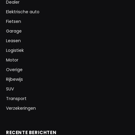
Dealer
Elektrische auto
Fietsen
Garage
Leasen
Logistiek
Motor
Overige
Rijbewijs
SUV
Transport
Verzekeringen
RECENTE BERICHTEN