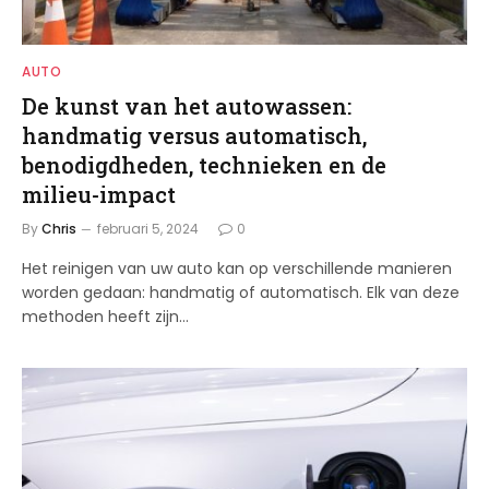
AUTO
De kunst van het autowassen:
handmatig versus automatisch,
benodigdheden, technieken en de
milieu-impact
By
Chris
februari 5, 2024
0
Het reinigen van uw auto kan op verschillende manieren
worden gedaan: handmatig of automatisch. Elk van deze
methoden heeft zijn…