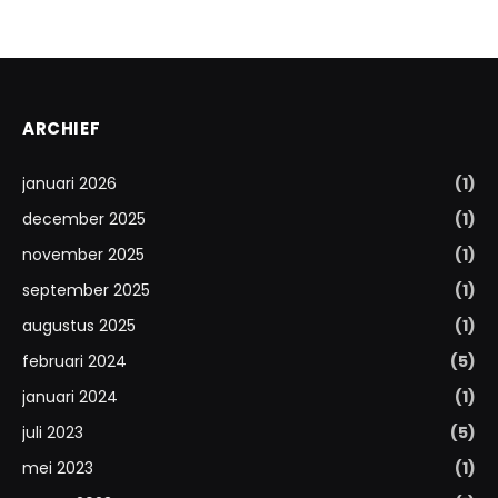
ARCHIEF
januari 2026
(1)
december 2025
(1)
november 2025
(1)
september 2025
(1)
augustus 2025
(1)
februari 2024
(5)
januari 2024
(1)
juli 2023
(5)
mei 2023
(1)