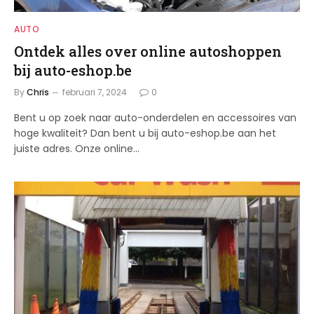
AUTO
Ontdek alles over online autoshoppen
bij auto-eshop.be
By
Chris
februari 7, 2024
0
Bent u op zoek naar auto-onderdelen en accessoires van
hoge kwaliteit? Dan bent u bij auto-eshop.be aan het
juiste adres. Onze online…