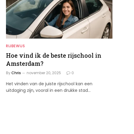
RIJBEWIJS
Hoe vind ik de beste rijschool in
Amsterdam?
By
Chris
november 20, 2025
0
Het vinden van de juiste rijschool kan een
uitdaging zijn, vooral in een drukke stad…