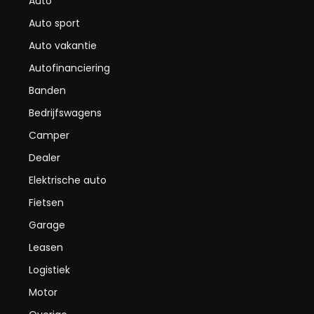
Auto
Auto sport
Auto vakantie
Autofinanciering
Banden
Bedrijfswagens
Camper
Dealer
Elektrische auto
Fietsen
Garage
Leasen
Logistiek
Motor