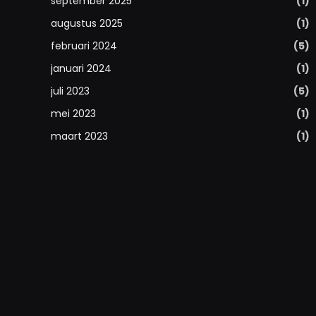
september 2025
(1)
augustus 2025
(1)
februari 2024
(5)
januari 2024
(1)
juli 2023
(5)
mei 2023
(1)
maart 2023
(1)