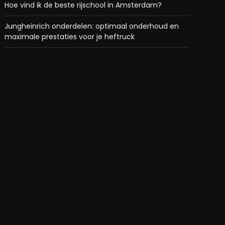
Hoe vind ik de beste rijschool in Amsterdam?
Jungheinrich onderdelen: optimaal onderhoud en
maximale prestaties voor je heftruck