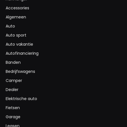
Accessories
Algemeen
Auto
Auto sport
Auto vakantie
Autofinanciering
Banden
Bedrijfswagens
Camper
Dealer
Elektrische auto
Fietsen
Garage
Leasen