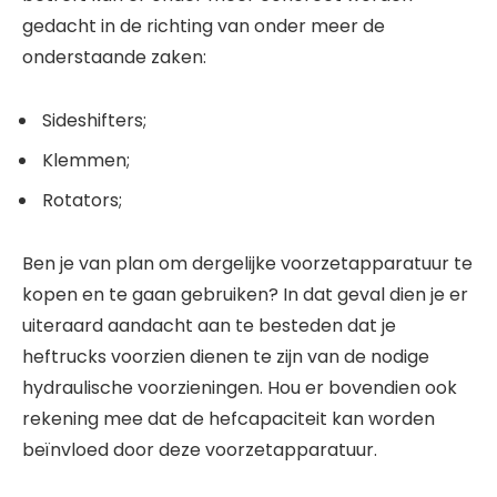
gedacht in de richting van onder meer de
onderstaande zaken:
Sideshifters;
Klemmen;
Rotators;
Ben je van plan om dergelijke voorzetapparatuur te
kopen en te gaan gebruiken? In dat geval dien je er
uiteraard aandacht aan te besteden dat je
heftrucks voorzien dienen te zijn van de nodige
hydraulische voorzieningen. Hou er bovendien ook
rekening mee dat de hefcapaciteit kan worden
beïnvloed door deze voorzetapparatuur.