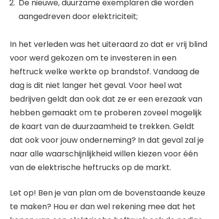
De nieuwe, duurzame exemplaren die worden
aangedreven door elektriciteit;
In het verleden was het uiteraard zo dat er vrij blind
voor werd gekozen om te investeren in een
heftruck welke werkte op brandstof. Vandaag de
dag is dit niet langer het geval. Voor heel wat
bedrijven geldt dan ook dat ze er een erezaak van
hebben gemaakt om te proberen zoveel mogelijk
de kaart van de duurzaamheid te trekken. Geldt
dat ook voor jouw onderneming? In dat geval zal je
naar alle waarschijnlijkheid willen kiezen voor één
van de elektrische heftrucks op de markt.
Let op! Ben je van plan om de bovenstaande keuze
te maken? Hou er dan wel rekening mee dat het