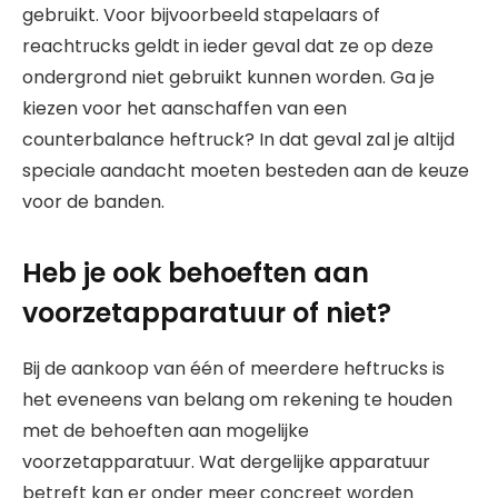
gebruikt. Voor bijvoorbeeld stapelaars of
reachtrucks geldt in ieder geval dat ze op deze
ondergrond niet gebruikt kunnen worden. Ga je
kiezen voor het aanschaffen van een
counterbalance heftruck? In dat geval zal je altijd
speciale aandacht moeten besteden aan de keuze
voor de banden.
Heb je ook behoeften aan
voorzetapparatuur of niet?
Bij de aankoop van één of meerdere heftrucks is
het eveneens van belang om rekening te houden
met de behoeften aan mogelijke
voorzetapparatuur. Wat dergelijke apparatuur
betreft kan er onder meer concreet worden