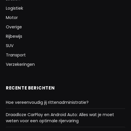
Logistiek
Motor
Overige
Rijbewijs
SUV
Transport
Verzekeringen
RECENTE BERICHTEN
Hoe vereenvoudig jij rittenadministratie?
Draadloze CarPlay en Android Auto: Alles wat je moet
weten voor een optimale rijervaring