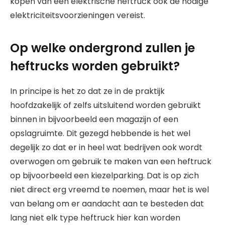
kopen van een elektrische heftruck ook de nodige
elektriciteitsvoorzieningen vereist.
Op welke ondergrond zullen je
heftrucks worden gebruikt?
In principe is het zo dat ze in de praktijk
hoofdzakelijk of zelfs uitsluitend worden gebruikt
binnen in bijvoorbeeld een magazijn of een
opslagruimte. Dit gezegd hebbende is het wel
degelijk zo dat er in heel wat bedrijven ook wordt
overwogen om gebruik te maken van een heftruck
op bijvoorbeeld een kiezelparking. Dat is op zich
niet direct erg vreemd te noemen, maar het is wel
van belang om er aandacht aan te besteden dat
lang niet elk type heftruck hier kan worden