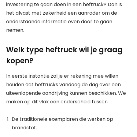
investering te gaan doen in een heftruck? Dan is
het alvast met zekerheid een aanrader om de
onderstaande informatie even door te gaan
nemen.
Welk type heftruck wil je graag
kopen?
In eerste instantie zal je er rekening mee willen
houden dat heftrucks vandaag de dag over een
uiteenlopende aandrijving kunnen beschikken. We
maken op dit vlak een onderscheid tussen:
De traditionele exemplaren die werken op
brandstof;