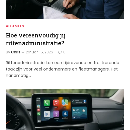
ALGEMEEN
Hoe vereenvoudig jij
rittenadministratie?
By
Chris
januari 15, 2026
0
Rittenadministratie kan een tijdrovende en frustrerende
taak zijn voor veel ondernemers en fleetmanagers. Het
handmatig…