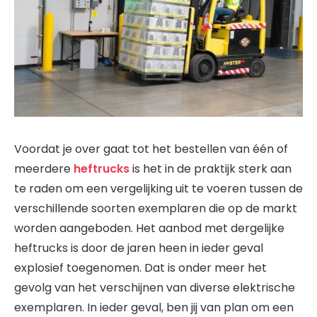
Voordat je over gaat tot het bestellen van één of
meerdere
heftrucks
is het in de praktijk sterk aan
te raden om een vergelijking uit te voeren tussen de
verschillende soorten exemplaren die op de markt
worden aangeboden. Het aanbod met dergelijke
heftrucks is door de jaren heen in ieder geval
explosief toegenomen. Dat is onder meer het
gevolg van het verschijnen van diverse elektrische
exemplaren. In ieder geval, ben jij van plan om een