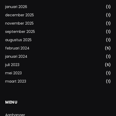
januari 2026
(1)
december 2025
(1)
november 2025
(1)
september 2025
(1)
augustus 2025
(1)
februari 2024
(5)
januari 2024
(1)
juli 2023
(5)
mei 2023
(1)
maart 2023
(1)
MENU
Aanhanger